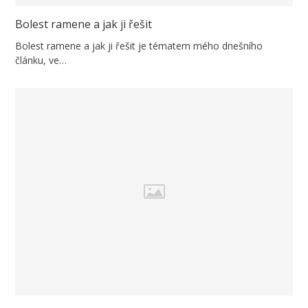
Bolest ramene a jak ji řešit
Bolest ramene a jak ji řešit je tématem mého dnešního
článku, ve…