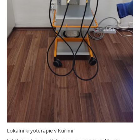
Lokální kryoterapie v Kuřimi