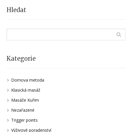
Hledat
Kategorie
Dornova metoda
Klasická masáž
Masáže Kuřim
Nezařazené
Trigger points
Výživové poradenství