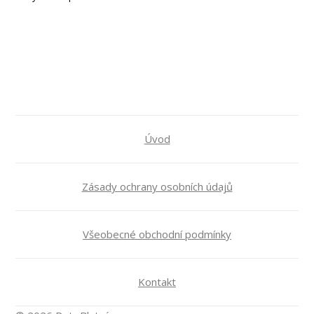
Úvod
Zásady ochrany osobních údajů
Všeobecné obchodní podmínky
Kontakt