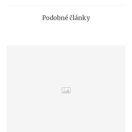
Podobné články