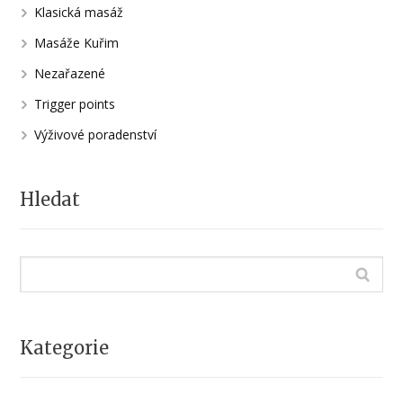
Klasická masáž
Masáže Kuřim
Nezařazené
Trigger points
Výživové poradenství
Hledat
Kategorie