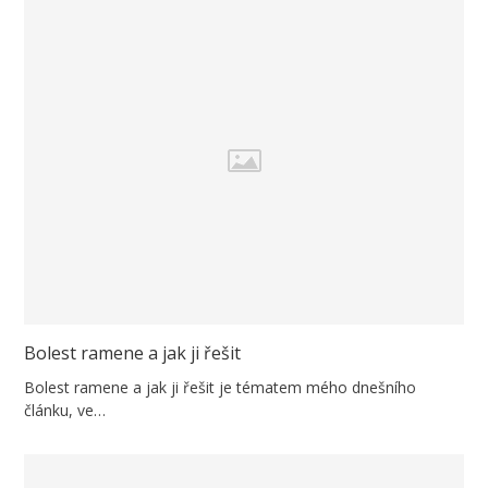
Bolest ramene a jak ji řešit
Bolest ramene a jak ji řešit je tématem mého dnešního
článku, ve…