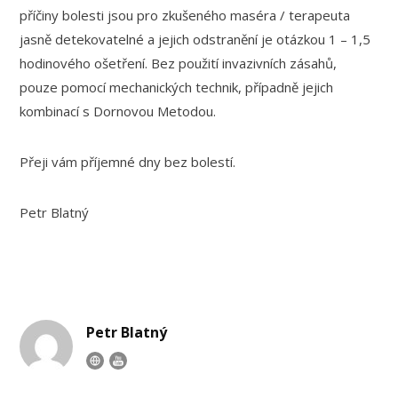
příčiny bolesti jsou pro zkušeného maséra / terapeuta
jasně detekovatelné a jejich odstranění je otázkou 1 – 1,5
hodinového ošetření. Bez použití invazivních zásahů,
pouze pomocí mechanických technik, případně jejich
kombinací s Dornovou Metodou.
Přeji vám příjemné dny bez bolestí.
Petr Blatný
Petr Blatný