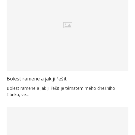
Bolest ramene a jak ji řešit
Bolest ramene a jak ji řešit je tématem mého dnešního
článku, ve…