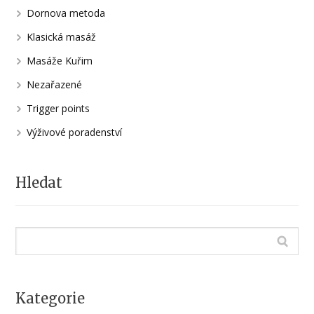
Dornova metoda
Klasická masáž
Masáže Kuřim
Nezařazené
Trigger points
Výživové poradenství
Hledat
Kategorie