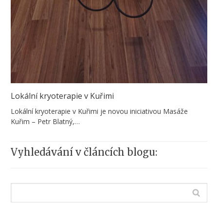
Lokální kryoterapie v Kuřimi
Lokální kryoterapie v Kuřimi je novou iniciativou Masáže
Kuřim – Petr Blatný,…
Vyhledávání v článcích blogu: