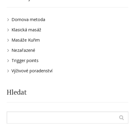
Dornova metoda
Klasická masáž
Masáže Kuřim
Nezařazené
Trigger points
Výživové poradenství
Hledat