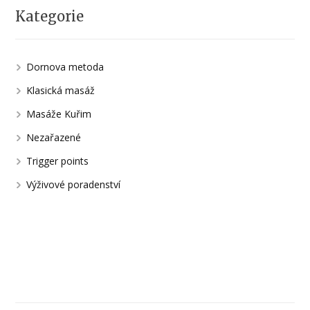
Kategorie
Dornova metoda
Klasická masáž
Masáže Kuřim
Nezařazené
Trigger points
Výživové poradenství