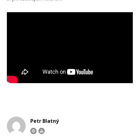
Petr Blatný