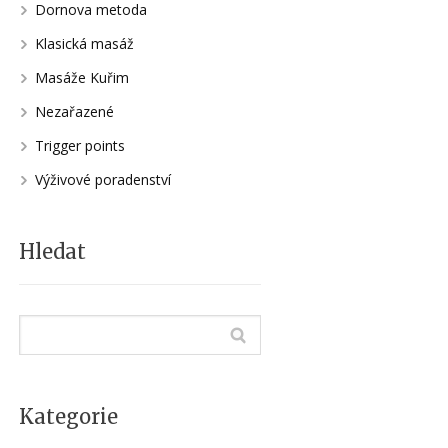
Dornova metoda
Klasická masáž
Masáže Kuřim
Nezařazené
Trigger points
Výživové poradenství
Hledat
Kategorie