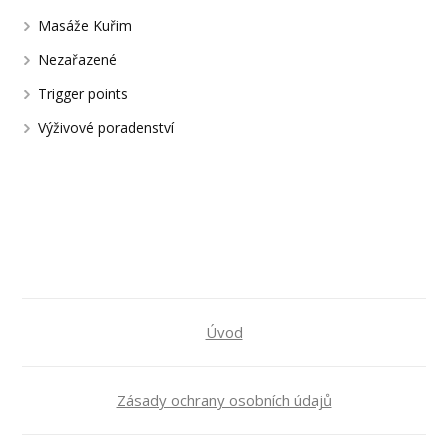
Masáže Kuřim
Nezařazené
Trigger points
Výživové poradenství
Úvod
Zásady ochrany osobních údajů