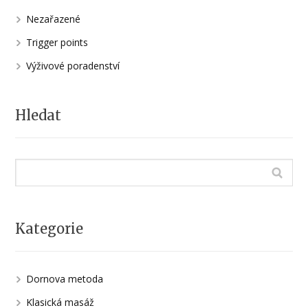
Nezařazené
Trigger points
Výživové poradenství
Hledat
Kategorie
Dornova metoda
Klasická masáž