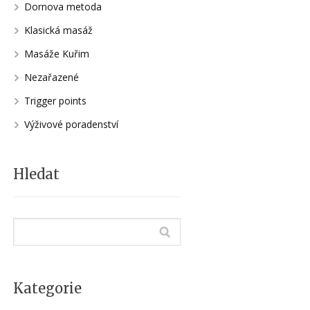
Dornova metoda
Klasická masáž
Masáže Kuřim
Nezařazené
Trigger points
Výživové poradenství
Hledat
Kategorie