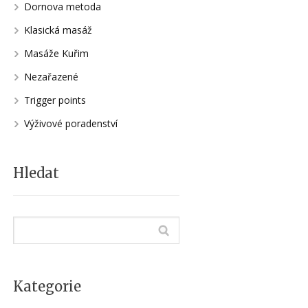
Dornova metoda
Klasická masáž
Masáže Kuřim
Nezařazené
Trigger points
Výživové poradenství
Hledat
Kategorie